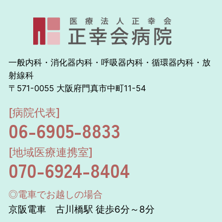
一般内科・消化器内科・呼吸器内科・循環器内科・放
射線科
〒571-0055 大阪府門真市中町11-54
[病院代表]
06-6905-8833
[地域医療連携室]
070-6924-8404
◎電車でお越しの場合
京阪電車 古川橋駅 徒歩6分～8分