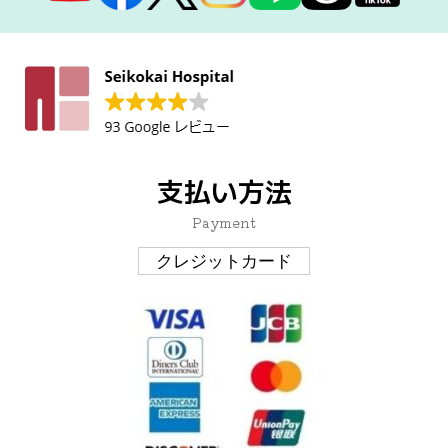
支払い方法
Payment
クレジットカード