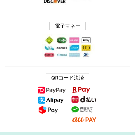
電子マネー
QRコード決済