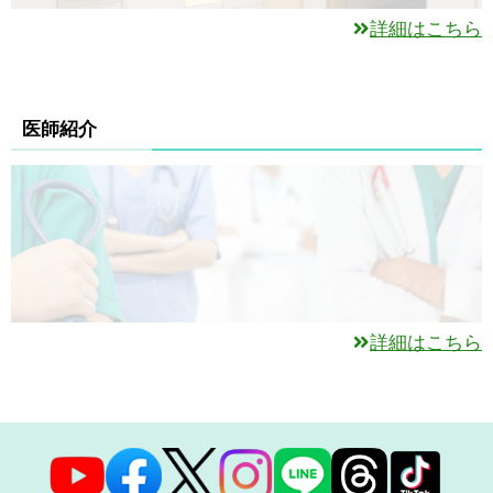
詳細はこちら
医師紹介
詳細はこちら