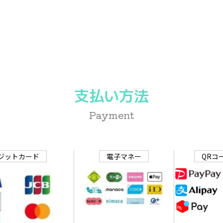
支払い方法
Payment
ジットカード
電子マネー
QRコ