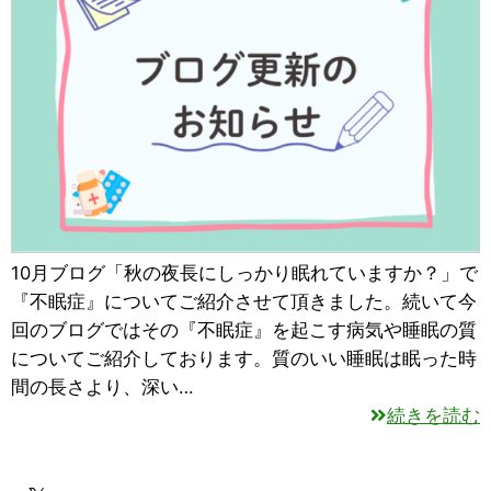
10月ブログ「秋の夜長にしっかり眠れていますか？」で
『不眠症』についてご紹介させて頂きました。続いて今
回のブログではその『不眠症』を起こす病気や睡眠の質
についてご紹介しております。質のいい睡眠は眠った時
間の長さより、深い…
続きを読む