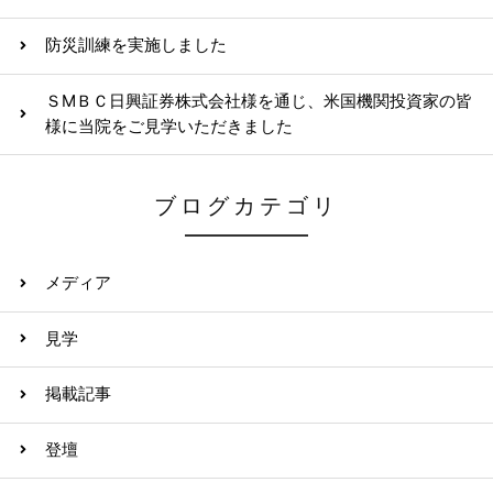
防災訓練を実施しました
ＳМＢＣ日興証券株式会社様を通じ、米国機関投資家の皆
様に当院をご見学いただきました
ブログカテゴリ
メディア
見学
掲載記事
登壇