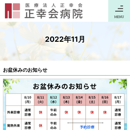
MENU
2022年11月
お盆休みのお知らせ