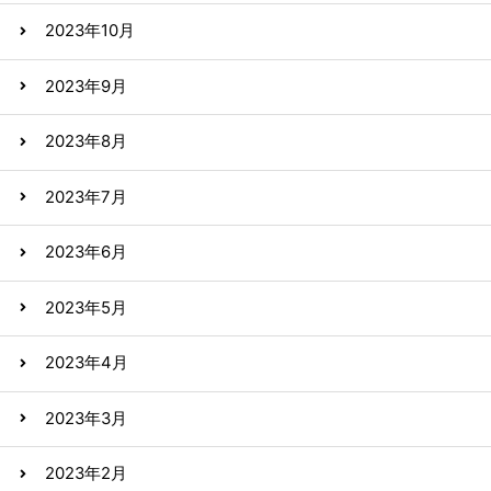
2023年10月
2023年9月
2023年8月
2023年7月
2023年6月
2023年5月
2023年4月
2023年3月
2023年2月