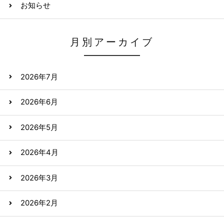
お知らせ
月別アーカイブ
2026年7月
2026年6月
2026年5月
2026年4月
2026年3月
2026年2月