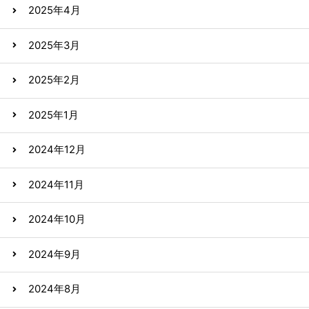
2025年4月
2025年3月
2025年2月
2025年1月
2024年12月
2024年11月
2024年10月
2024年9月
2024年8月