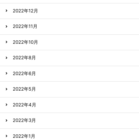
2022年12月
2022年11月
2022年10月
2022年8月
2022年6月
2022年5月
2022年4月
2022年3月
2022年1月