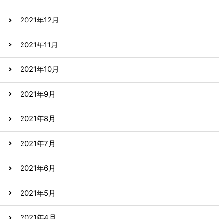
2021年12月
2021年11月
2021年10月
2021年9月
2021年8月
2021年7月
2021年6月
2021年5月
2021年4月