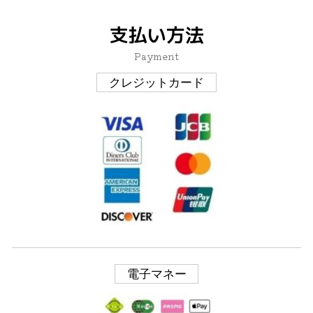
支払い方法
Payment
クレジットカード
電子マネー