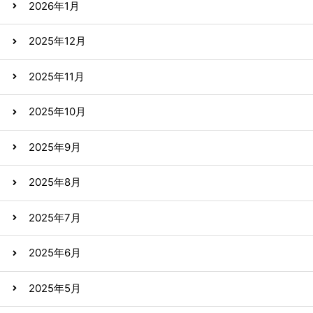
2026年1月
2025年12月
2025年11月
2025年10月
2025年9月
2025年8月
2025年7月
2025年6月
2025年5月