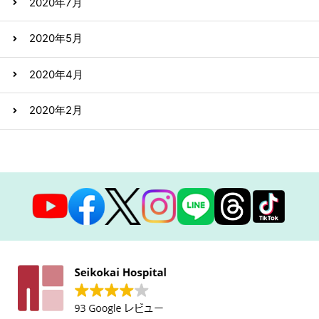
2020年7月
2020年5月
2020年4月
2020年2月