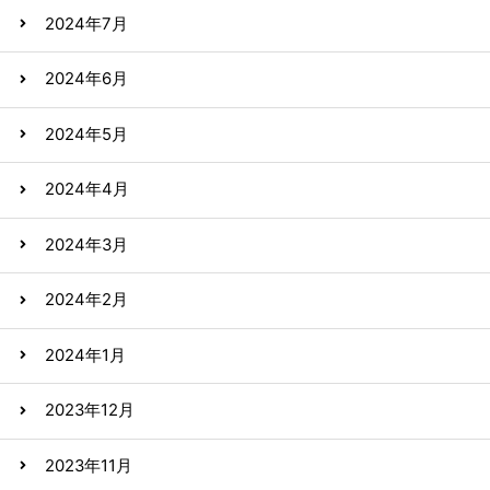
2024年7月
2024年6月
2024年5月
2024年4月
2024年3月
2024年2月
2024年1月
2023年12月
2023年11月