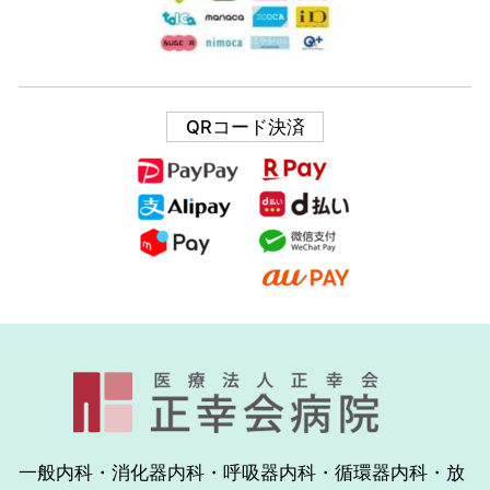
QRコード決済
一般内科・消化器内科・呼吸器内科・循環器内科・放