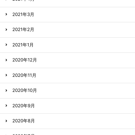
2021年3月
2021年2月
2021年1月
2020年12月
2020年11月
2020年10月
2020年9月
2020年8月