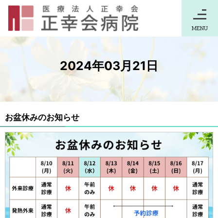
MENU
2024年03月21日
お盆休みのお知らせ