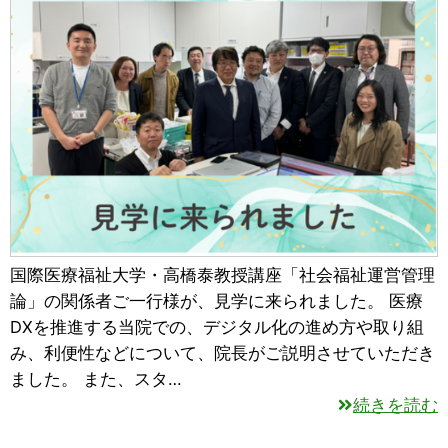
国際医療福祉大学・高橋泰教授講座「社会福祉運営管理
論」の関係者ご一行様が、見学に来られました。 医療
DXを推進する当院での、デジタル化の進め方や取り組
み、利便性などについて、院長がご説明させていただき
ました。 また、スタ…
続きを読む