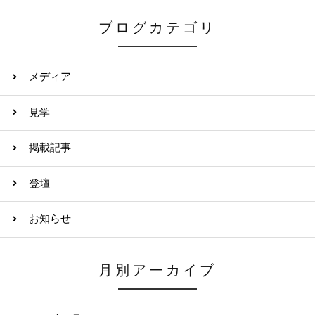
ブログカテゴリ
メディア
見学
掲載記事
登壇
お知らせ
月別アーカイブ