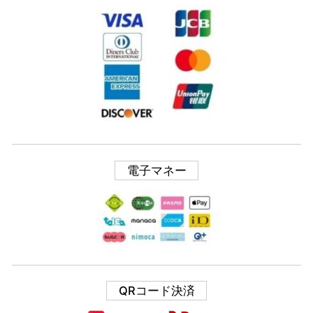
電子マネー
QRコード決済