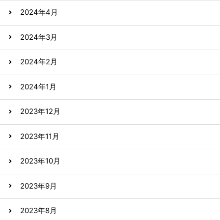
2024年4月
2024年3月
2024年2月
2024年1月
2023年12月
2023年11月
2023年10月
2023年9月
2023年8月