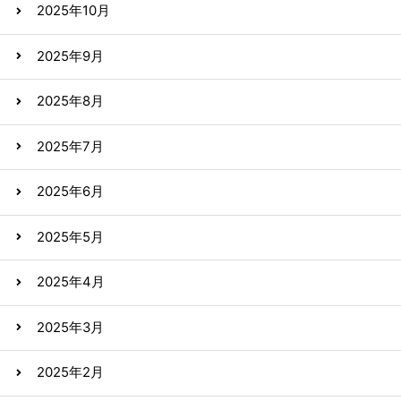
2025年10月
2025年9月
2025年8月
2025年7月
2025年6月
2025年5月
2025年4月
2025年3月
2025年2月