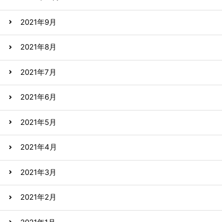
2021年9月
2021年8月
2021年7月
2021年6月
2021年5月
2021年4月
2021年3月
2021年2月