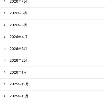
2026年7月
2026年6月
2026年5月
2026年4月
2026年3月
2026年2月
2026年1月
2025年12月
2025年11月