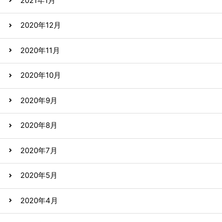
2021年1月
2020年12月
2020年11月
2020年10月
2020年9月
2020年8月
2020年7月
2020年5月
2020年4月