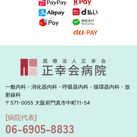
一般内科・消化器内科・呼吸器内科・循環器内科・放
射線科
〒571-0055 大阪府門真市中町11-54
[病院代表]
06-6905-8833