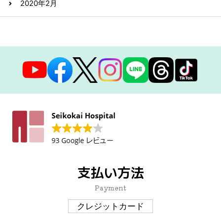
2020年2月
支払い方法
Payment
クレジットカード