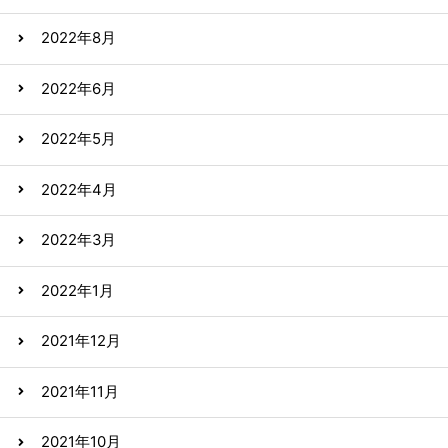
2022年8月
2022年6月
2022年5月
2022年4月
2022年3月
2022年1月
2021年12月
2021年11月
2021年10月