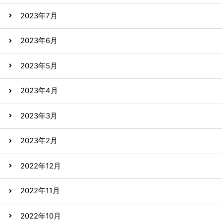
2023年7月
2023年6月
2023年5月
2023年4月
2023年3月
2023年2月
2022年12月
2022年11月
2022年10月