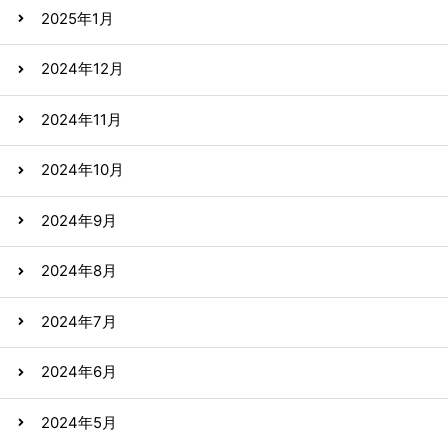
2025年1月
2024年12月
2024年11月
2024年10月
2024年9月
2024年8月
2024年7月
2024年6月
2024年5月