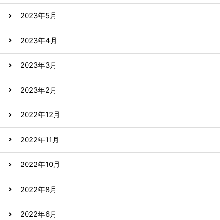
2023年5月
2023年4月
2023年3月
2023年2月
2022年12月
2022年11月
2022年10月
2022年8月
2022年6月