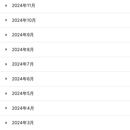
2024年11月
2024年10月
2024年9月
2024年8月
2024年7月
2024年6月
2024年5月
2024年4月
2024年3月