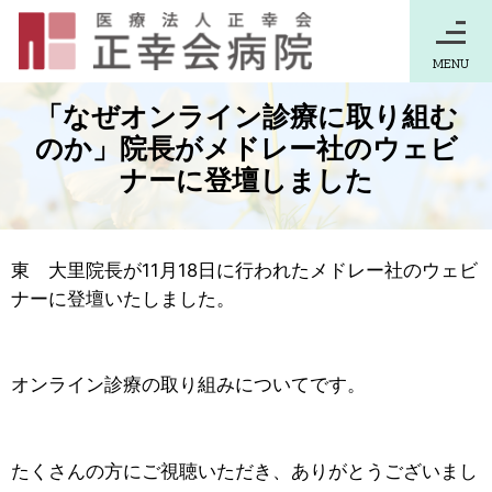
MENU
「なぜオンライン診療に取り組む
のか」院長がメドレー社のウェビ
ナーに登壇しました
東 大里院長が11月18日に行われたメドレー社のウェビ
ナーに登壇いたしました。
オンライン診療の取り組みについてです。
たくさんの方にご視聴いただき、ありがとうございまし