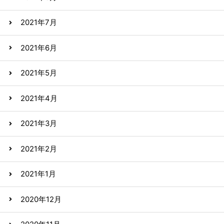
2021年7月
2021年6月
2021年5月
2021年4月
2021年3月
2021年2月
2021年1月
2020年12月