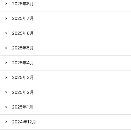
2025年8月
2025年7月
2025年6月
2025年5月
2025年4月
2025年3月
2025年2月
2025年1月
2024年12月