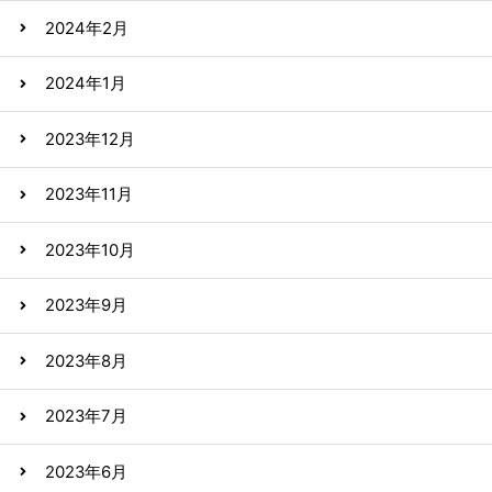
2024年2月
2024年1月
2023年12月
2023年11月
2023年10月
2023年9月
2023年8月
2023年7月
2023年6月