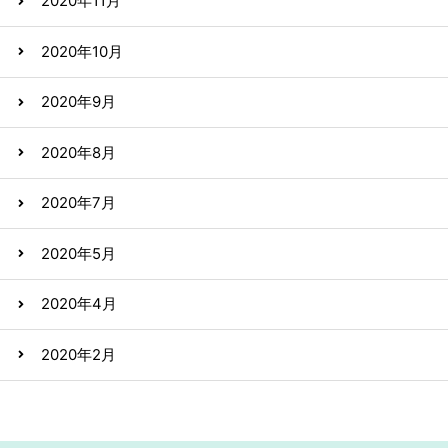
2020年11月
2020年10月
2020年9月
2020年8月
2020年7月
2020年5月
2020年4月
2020年2月