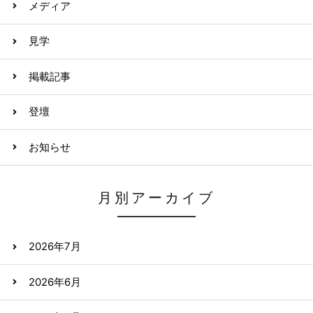
メディア
見学
掲載記事
登壇
お知らせ
月別アーカイブ
2026年7月
2026年6月