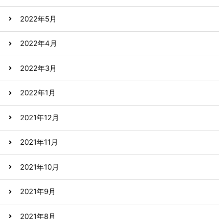
2022年5月
2022年4月
2022年3月
2022年1月
2021年12月
2021年11月
2021年10月
2021年9月
2021年8月