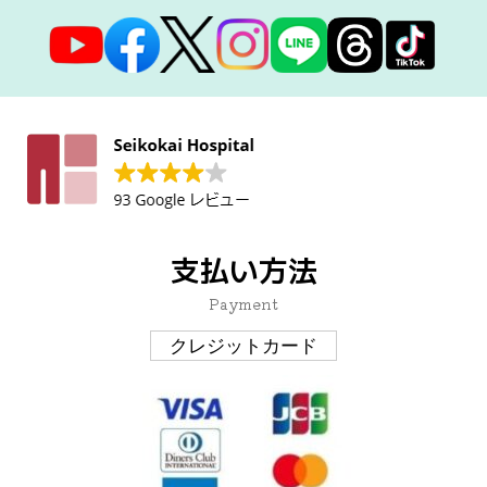
支払い方法
Payment
クレジットカード