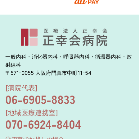
一般内科・消化器内科・呼吸器内科・循環器内科・放
射線科
〒571-0055 大阪府門真市中町11-54
[病院代表]
06-6905-8833
[地域医療連携室]
070-6924-8404