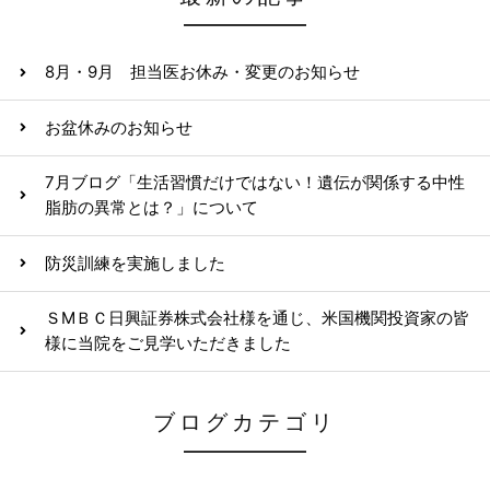
8月・9月 担当医お休み・変更のお知らせ
お盆休みのお知らせ
7月ブログ「生活習慣だけではない！遺伝が関係する中性
脂肪の異常とは？」について
防災訓練を実施しました
ＳМＢＣ日興証券株式会社様を通じ、米国機関投資家の皆
様に当院をご見学いただきました
ブログカテゴリ