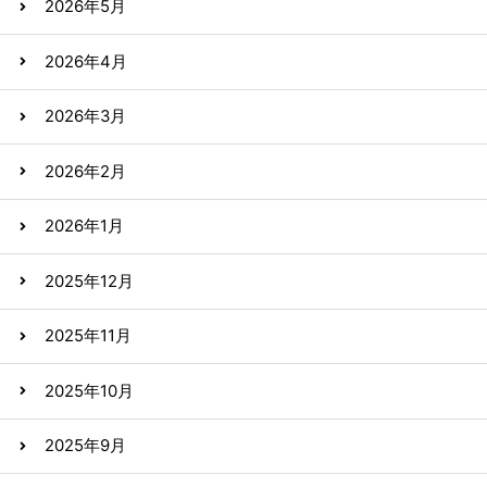
2026年5月
2026年4月
2026年3月
2026年2月
2026年1月
2025年12月
2025年11月
2025年10月
2025年9月