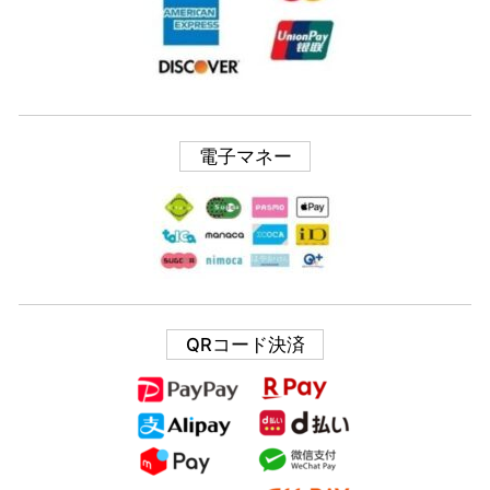
電子マネー
QRコード決済