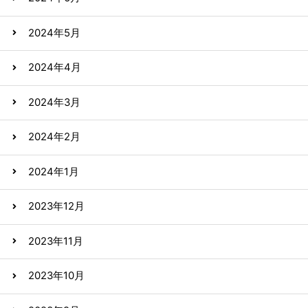
2024年5月
2024年4月
2024年3月
2024年2月
2024年1月
2023年12月
2023年11月
2023年10月