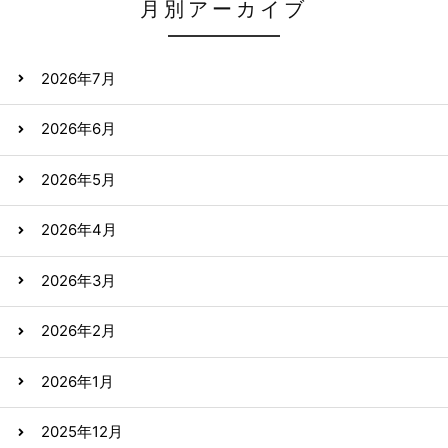
月別アーカイブ
2026年7月
2026年6月
2026年5月
2026年4月
2026年3月
2026年2月
2026年1月
2025年12月