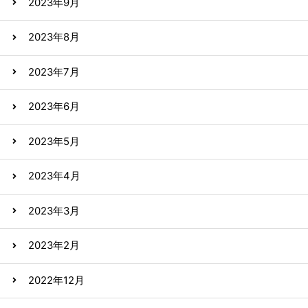
2023年9月
2023年8月
2023年7月
2023年6月
2023年5月
2023年4月
2023年3月
2023年2月
2022年12月