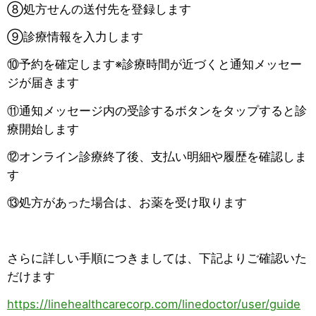
⑧処方せんの送付先を登録します
⑨診療情報を入力します
⑩予約を確定します※診療時間が近づくと通知メッセー
ジが届きます
⑪通知メッセージ内の受診するボタンをタップすると診
療開始します
⑫オンライン診療終了後、支払い明細や履歴を確認しま
す
⑬処方があった場合は、お薬を受け取ります
さらに詳しい手順につきましては、下記よりご確認いた
だけます
https://linehealthcarecorp.com/linedoctor/user/guide