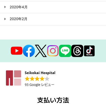
2020年4月
2020年2月
支払い方法