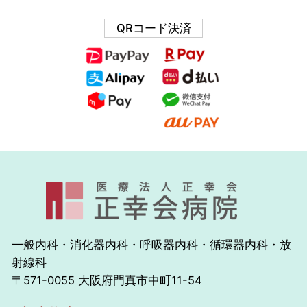
QRコード決済
一般内科・消化器内科・呼吸器内科・循環器内科・放
射線科
〒571-0055 大阪府門真市中町11-54