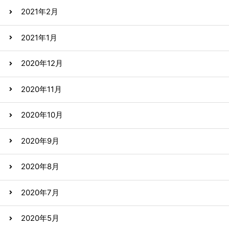
2021年2月
2021年1月
2020年12月
2020年11月
2020年10月
2020年9月
2020年8月
2020年7月
2020年5月