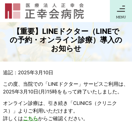
MENU
【重要】LINEドクター（LINEで
の予約・オンライン診療）導入の
お知らせ
追記：2025年3月10日
この度、当院での「LINEドクター」サービスご利用は、
2025年3月10日(月)15時をもって終了いたしました。
オンライン診療は、引き続き「CLINICS（クリニク
ス）」よりご利用いただけます。
詳しくは
こちら
からご確認ください。