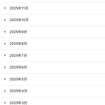
2025年11月
2025年10月
2025年9月
2025年8月
2025年7月
2025年6月
2025年5月
2025年4月
2025年3月