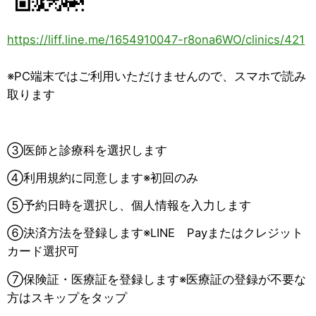
https://liff.line.me/1654910047-r8ona6WO/clinics/421
※PC端末ではご利用いただけませんので、スマホで読み
取ります
③医師と診療科を選択します
④利用規約に同意します※初回のみ
⑤予約日時を選択し、個人情報を入力します
⑥決済方法を登録します※LINE Payまたはクレジット
カード選択可
⑦保険証・医療証を登録します※医療証の登録が不要な
方はスキップをタップ