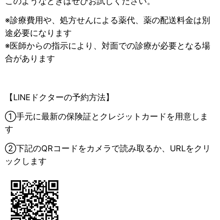
このようなときはぜひお試しください。
※診療費用や、処方せんによる薬代、薬の配送料金は別
途必要になります
※医師からの指示により、対面での診療が必要となる場
合があります
【LINEドクターの予約方法】
①手元に最新の保険証とクレジットカードを用意しま
す
②下記のQRコードをカメラで読み取るか、URLをクリ
ックします