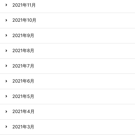
2021年11月
2021年10月
2021年9月
2021年8月
2021年7月
2021年6月
2021年5月
2021年4月
2021年3月