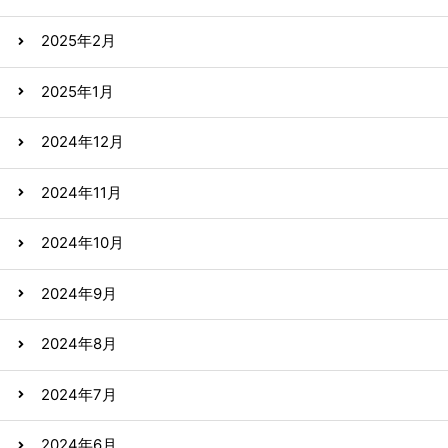
2025年2月
2025年1月
2024年12月
2024年11月
2024年10月
2024年9月
2024年8月
2024年7月
2024年6月