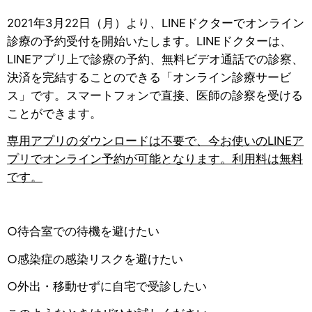
2021年3月22日（月）より、LINEドクターでオンライン
診療の予約受付を開始いたします。LINEドクターは、
LINEアプリ上で診療の予約、無料ビデオ通話での診察、
決済を完結することのできる「オンライン診療サービ
ス」です。スマートフォンで直接、医師の診察を受ける
ことができます。
専用アプリのダウンロードは不要で、今お使いのLINEア
プリでオンライン予約が可能となります。利用料は無料
です。
○待合室での待機を避けたい
○感染症の感染リスクを避けたい
○外出・移動せずに自宅で受診したい