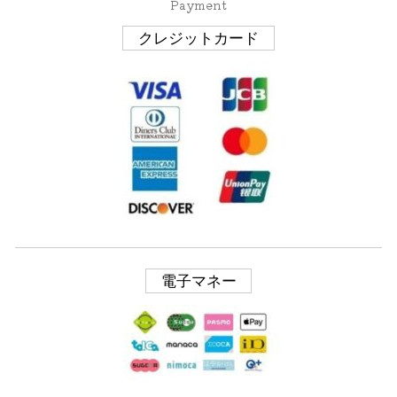
Payment
クレジットカード
電子マネー