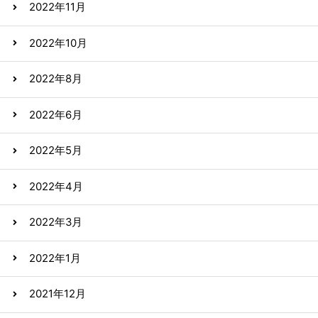
2022年11月
2022年10月
2022年8月
2022年6月
2022年5月
2022年4月
2022年3月
2022年1月
2021年12月