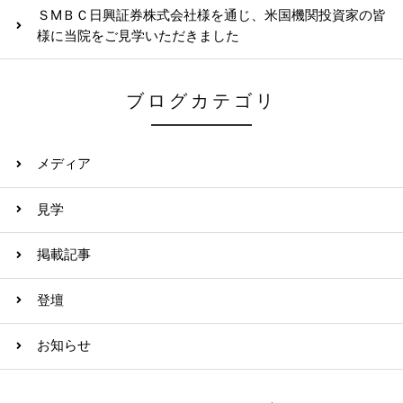
ＳМＢＣ日興証券株式会社様を通じ、米国機関投資家の皆
様に当院をご見学いただきました
ブログカテゴリ
メディア
見学
掲載記事
登壇
お知らせ