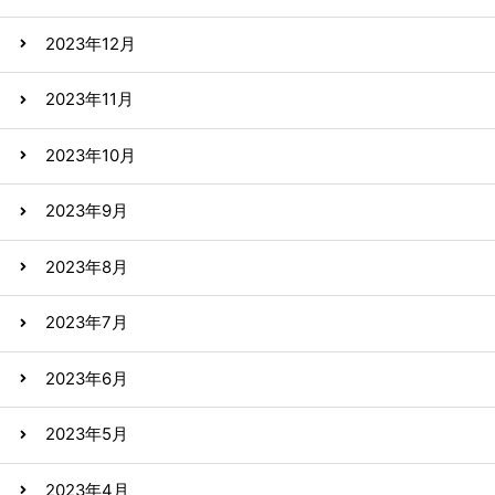
2023年12月
2023年11月
2023年10月
2023年9月
2023年8月
2023年7月
2023年6月
2023年5月
2023年4月