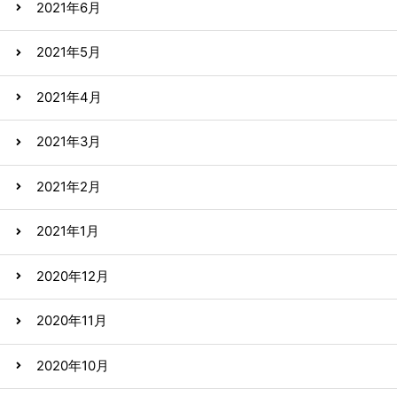
2021年6月
2021年5月
2021年4月
2021年3月
2021年2月
2021年1月
2020年12月
2020年11月
2020年10月