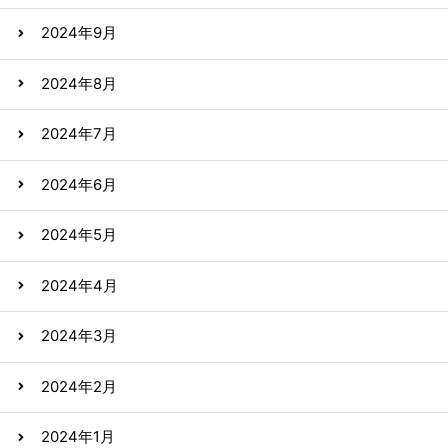
2024年9月
2024年8月
2024年7月
2024年6月
2024年5月
2024年4月
2024年3月
2024年2月
2024年1月