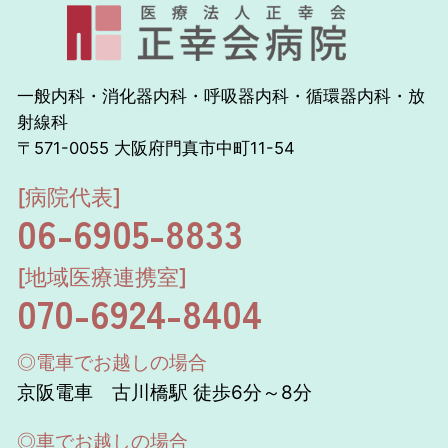
一般内科・消化器内科・呼吸器内科・循環器内科・放
射線科
〒571-0055 大阪府門真市中町11-54
[病院代表]
06-6905-8833
[地域医療連携室]
070-6924-8404
◎電車でお越しの場合
京阪電車 古川橋駅 徒歩6分～8分
◎車でお越しの場合