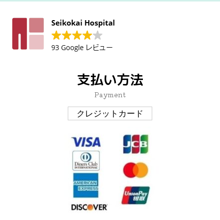
支払い方法
Payment
クレジットカード