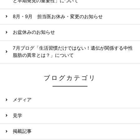
と早期発見の重要性」について
8月・9月 担当医お休み・変更のお知らせ
お盆休みのお知らせ
7月ブログ「生活習慣だけではない！遺伝が関係する中性
脂肪の異常とは？」について
ブログカテゴリ
メディア
見学
掲載記事