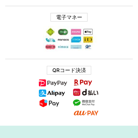
電子マネー
QRコード決済