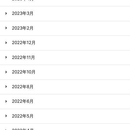
2023年3月
2023年2月
2022年12月
2022年11月
2022年10月
2022年8月
2022年6月
2022年5月