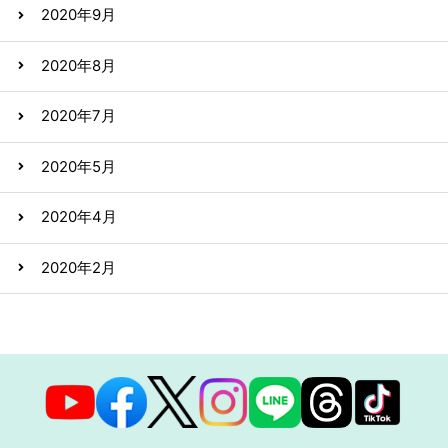
2020年9月
2020年8月
2020年7月
2020年5月
2020年4月
2020年2月