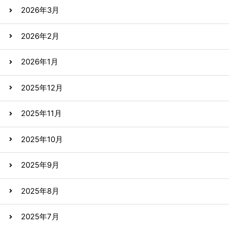
2026年3月
2026年2月
2026年1月
2025年12月
2025年11月
2025年10月
2025年9月
2025年8月
2025年7月