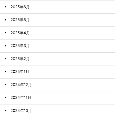
2025年6月
2025年5月
2025年4月
2025年3月
2025年2月
2025年1月
2024年12月
2024年11月
2024年10月