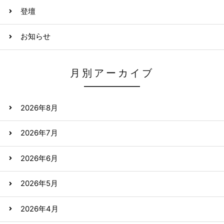
登壇
お知らせ
月別アーカイブ
2026年8月
2026年7月
2026年6月
2026年5月
2026年4月