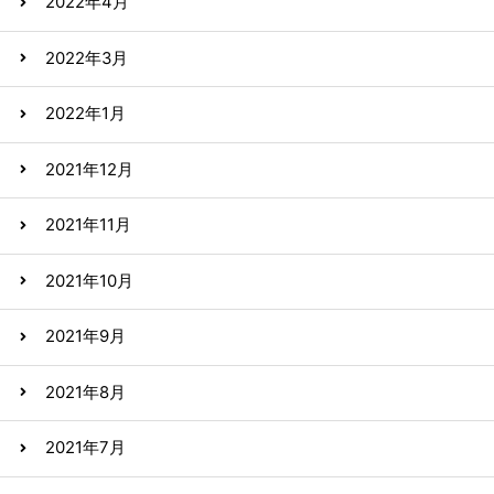
2022年4月
2022年3月
2022年1月
2021年12月
2021年11月
2021年10月
2021年9月
2021年8月
2021年7月