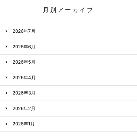
月別アーカイブ
2026年7月
2026年6月
2026年5月
2026年4月
2026年3月
2026年2月
2026年1月