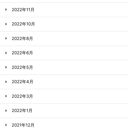
2022年11月
2022年10月
2022年8月
2022年6月
2022年5月
2022年4月
2022年3月
2022年1月
2021年12月