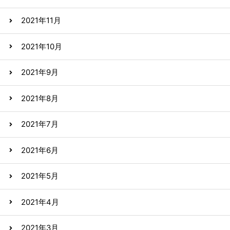
2021年11月
2021年10月
2021年9月
2021年8月
2021年7月
2021年6月
2021年5月
2021年4月
2021年3月