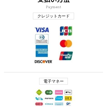
Payment
クレジットカード
電子マネー