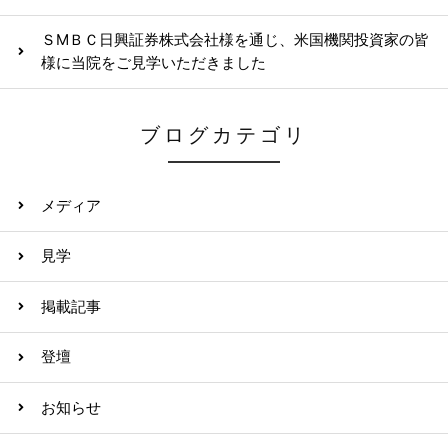
ＳМＢＣ日興証券株式会社様を通じ、米国機関投資家の皆
様に当院をご見学いただきました
ブログカテゴリ
メディア
見学
掲載記事
登壇
お知らせ