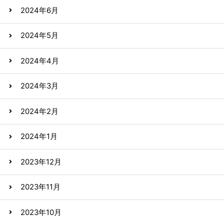
2024年6月
2024年5月
2024年4月
2024年3月
2024年2月
2024年1月
2023年12月
2023年11月
2023年10月