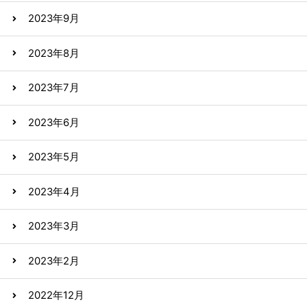
2023年9月
2023年8月
2023年7月
2023年6月
2023年5月
2023年4月
2023年3月
2023年2月
2022年12月