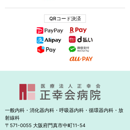
QRコード決済
一般内科・消化器内科・呼吸器内科・循環器内科・放
射線科
〒571-0055 大阪府門真市中町11-54