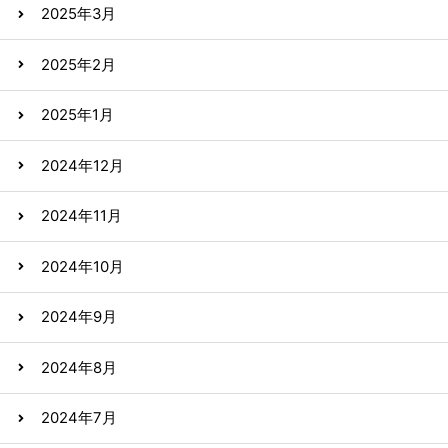
2025年3月
2025年2月
2025年1月
2024年12月
2024年11月
2024年10月
2024年9月
2024年8月
2024年7月