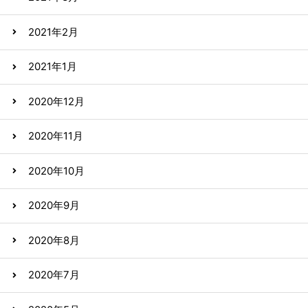
2021年2月
2021年1月
2020年12月
2020年11月
2020年10月
2020年9月
2020年8月
2020年7月