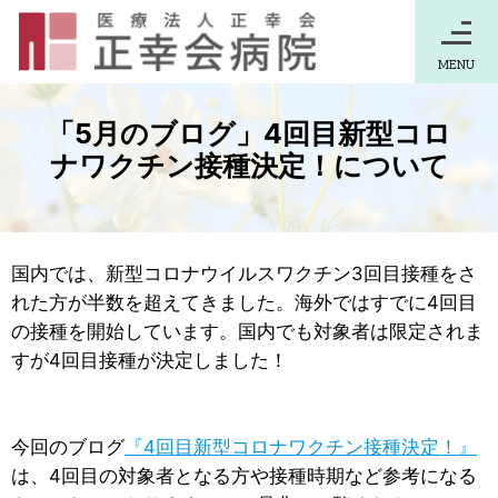
MENU
「5月のブログ」4回目新型コロ
ナワクチン接種決定！について
国内では、新型コロナウイルスワクチン3回目接種をさ
れた方が半数を超えてきました。海外ではすでに4回目
の接種を開始しています。国内でも対象者は限定されま
すが4回目接種が決定しました！
今回のブログ
『4回目新型コロナワクチン接種決定！』
は、4回目の対象者となる方や接種時期など参考になる