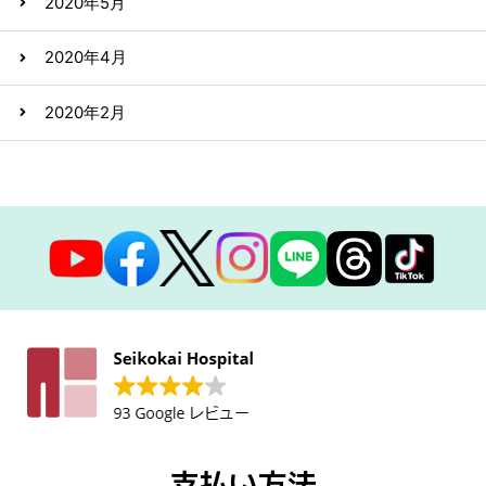
2020年5月
2020年4月
2020年2月
支払い方法