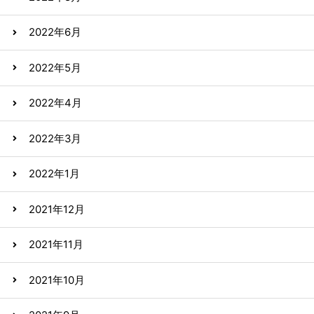
2022年6月
2022年5月
2022年4月
2022年3月
2022年1月
2021年12月
2021年11月
2021年10月