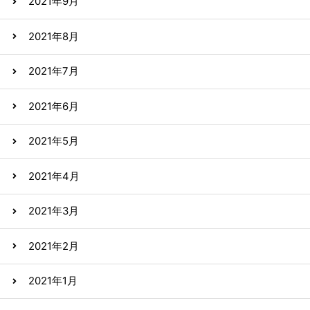
2021年9月
2021年8月
2021年7月
2021年6月
2021年5月
2021年4月
2021年3月
2021年2月
2021年1月