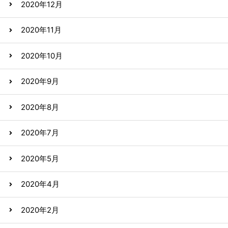
2020年12月
2020年11月
2020年10月
2020年9月
2020年8月
2020年7月
2020年5月
2020年4月
2020年2月