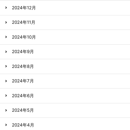
2024年12月
2024年11月
2024年10月
2024年9月
2024年8月
2024年7月
2024年6月
2024年5月
2024年4月