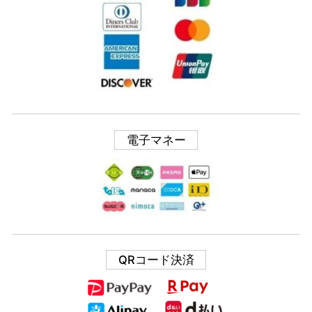
電子マネー
QRコード決済