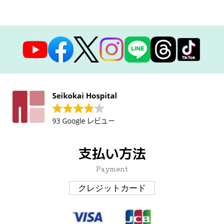
支払い方法
Payment
クレジットカード