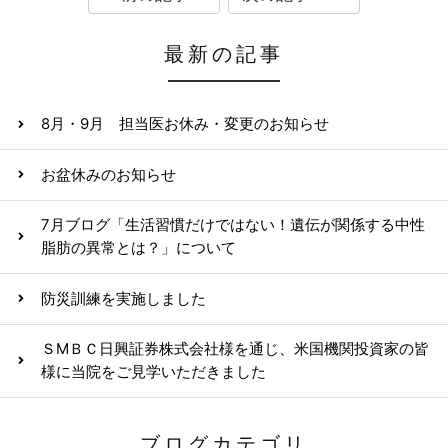
最新の記事
8月・9月 担当医お休み・変更のお知らせ
お盆休みのお知らせ
7月ブログ「生活習慣だけではない！遺伝が関係する中性
脂肪の異常とは？」について
防災訓練を実施しました
ＳМＢＣ日興証券株式会社様を通じ、米国機関投資家の皆
様に当院をご見学いただきました
ブログカテゴリ