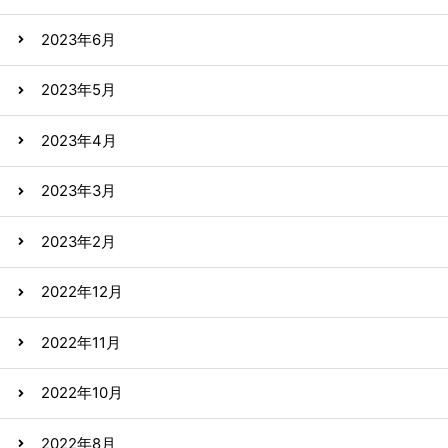
2023年6月
2023年5月
2023年4月
2023年3月
2023年2月
2022年12月
2022年11月
2022年10月
2022年8月