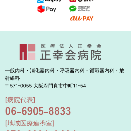
一般内科・消化器内科・呼吸器内科・循環器内科・放
射線科
〒571-0055 大阪府門真市中町11-54
[病院代表]
06-6905-8833
[地域医療連携室]