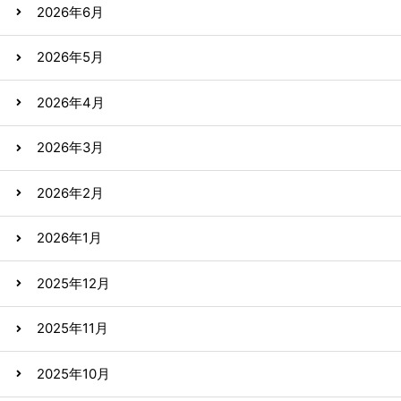
2026年6月
2026年5月
2026年4月
2026年3月
2026年2月
2026年1月
2025年12月
2025年11月
2025年10月