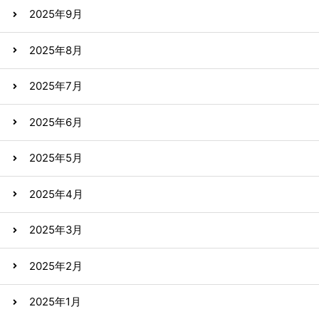
2025年9月
2025年8月
2025年7月
2025年6月
2025年5月
2025年4月
2025年3月
2025年2月
2025年1月