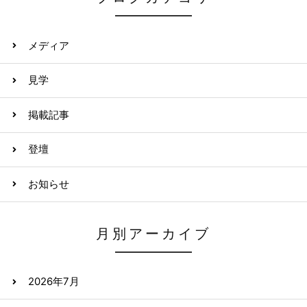
メディア
見学
掲載記事
登壇
お知らせ
月別アーカイブ
2026年7月