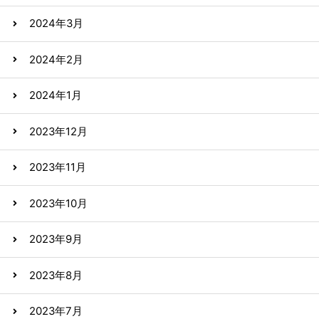
2024年3月
2024年2月
2024年1月
2023年12月
2023年11月
2023年10月
2023年9月
2023年8月
2023年7月