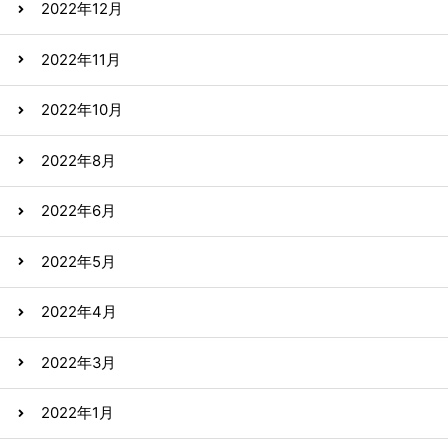
2022年12月
2022年11月
2022年10月
2022年8月
2022年6月
2022年5月
2022年4月
2022年3月
2022年1月