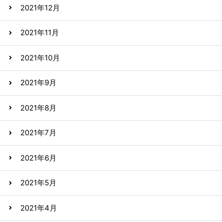
2021年12月
2021年11月
2021年10月
2021年9月
2021年8月
2021年7月
2021年6月
2021年5月
2021年4月