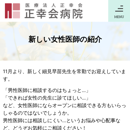
MENU
新しい女性医師の紹介
11月より、新しく細見早苗先生を常勤でお迎えしていま
す。
「男性医師に相談するのはちょっと…」
「できれば女性の先生に診てほしい…」
など、女性医師にならオープンに相談できる方もいらっ
しゃるのではないでしょうか。
男性医師には相談しにくい…というお悩みや心配事な
ど、どうぞお気軽にご相談ください！