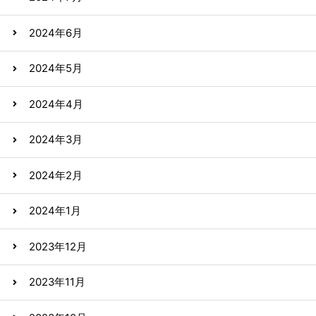
2024年6月
2024年5月
2024年4月
2024年3月
2024年2月
2024年1月
2023年12月
2023年11月