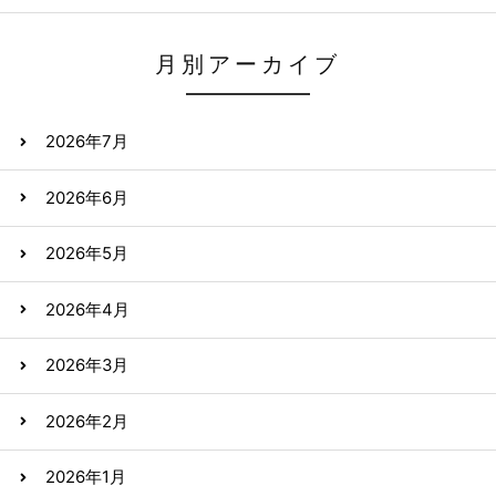
月別アーカイブ
2026年7月
2026年6月
2026年5月
2026年4月
2026年3月
2026年2月
2026年1月