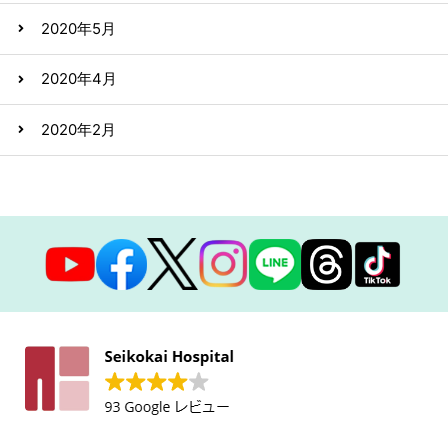
2020年5月
2020年4月
2020年2月