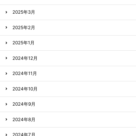
2025年3月
2025年2月
2025年1月
2024年12月
2024年11月
2024年10月
2024年9月
2024年8月
2024年7月