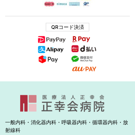
QRコード決済
一般内科・消化器内科・呼吸器内科・循環器内科・放
射線科