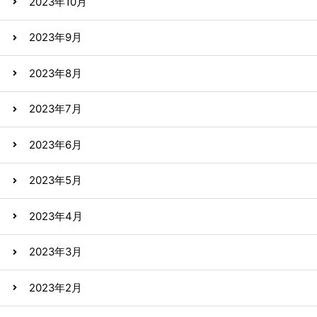
2023年10月
2023年9月
2023年8月
2023年7月
2023年6月
2023年5月
2023年4月
2023年3月
2023年2月