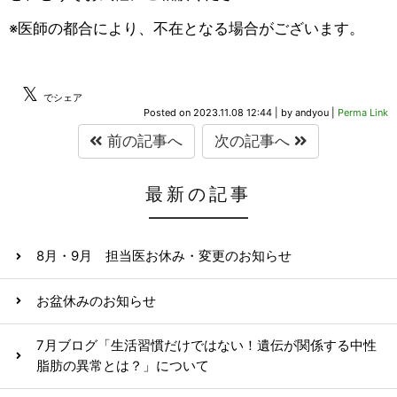
※医師の都合により、不在となる場合がございます。
𝕏
でシェア
Posted on
2023.11.08 12:44
|
by
andyou
|
Perma Link
前の記事へ
次の記事へ
最新の記事
8月・9月 担当医お休み・変更のお知らせ
お盆休みのお知らせ
7月ブログ「生活習慣だけではない！遺伝が関係する中性
脂肪の異常とは？」について