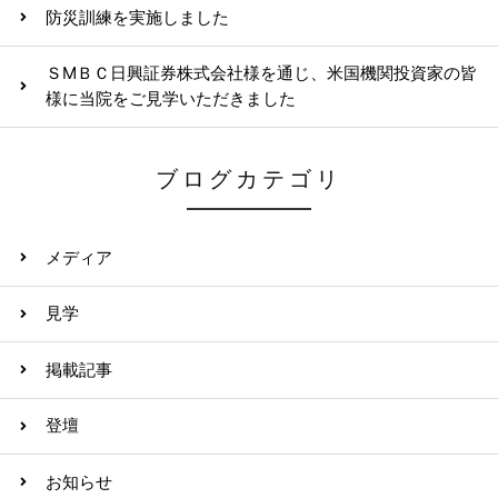
防災訓練を実施しました
ＳМＢＣ日興証券株式会社様を通じ、米国機関投資家の皆
様に当院をご見学いただきました
ブログカテゴリ
メディア
見学
掲載記事
登壇
お知らせ