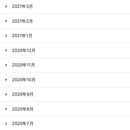
2021年3月
2021年2月
2021年1月
2020年12月
2020年11月
2020年10月
2020年9月
2020年8月
2020年7月