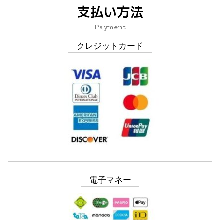
支払い方法
Payment
クレジットカード
電子マネー