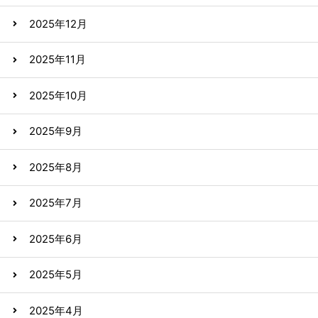
2025年12月
2025年11月
2025年10月
2025年9月
2025年8月
2025年7月
2025年6月
2025年5月
2025年4月