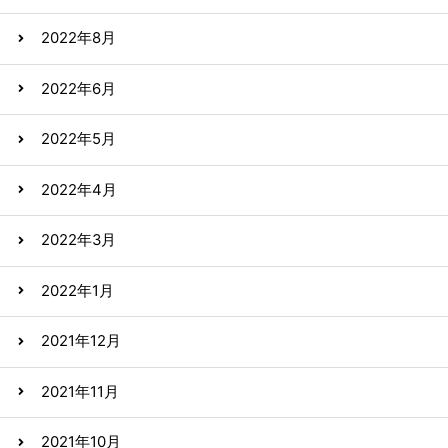
2022年8月
2022年6月
2022年5月
2022年4月
2022年3月
2022年1月
2021年12月
2021年11月
2021年10月