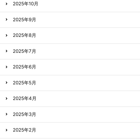
2025年10月
2025年9月
2025年8月
2025年7月
2025年6月
2025年5月
2025年4月
2025年3月
2025年2月