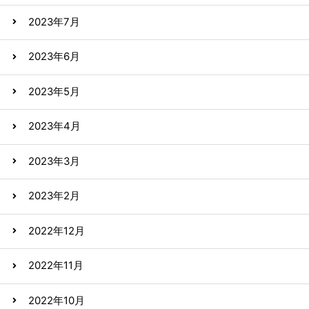
2023年7月
2023年6月
2023年5月
2023年4月
2023年3月
2023年2月
2022年12月
2022年11月
2022年10月