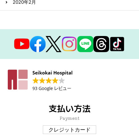
2020年2月
支払い方法
Payment
クレジットカード