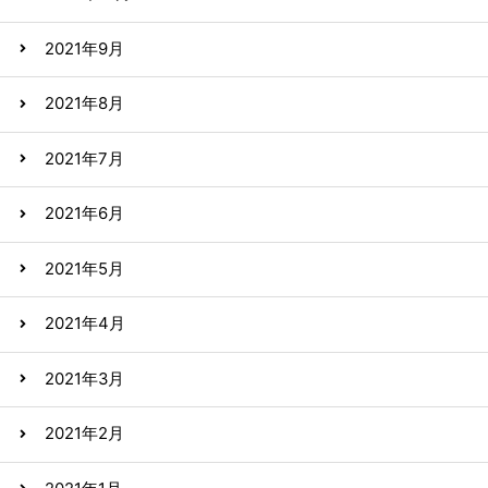
2021年9月
2021年8月
2021年7月
2021年6月
2021年5月
2021年4月
2021年3月
2021年2月