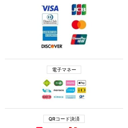
電子マネー
QRコード決済