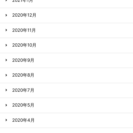
2021年1月
2020年12月
2020年11月
2020年10月
2020年9月
2020年8月
2020年7月
2020年5月
2020年4月