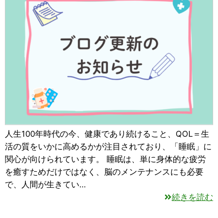
人生100年時代の今、健康であり続けること、QOL＝生
活の質をいかに高めるかが注目されており、「睡眠」に
関心が向けられています。 睡眠は、単に身体的な疲労
を癒すためだけではなく、脳のメンテナンスにも必要
で、人間が生きてい…
続きを読む