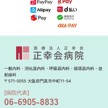
一般内科・消化器内科・呼吸器内科・循環器内科・放
射線科
〒571-0055 大阪府門真市中町11-54
[病院代表]
06-6905-8833