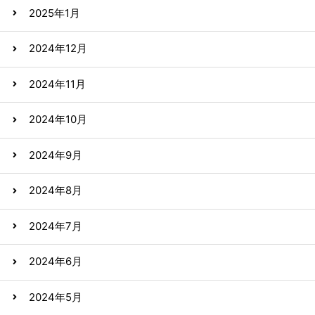
2025年1月
2024年12月
2024年11月
2024年10月
2024年9月
2024年8月
2024年7月
2024年6月
2024年5月