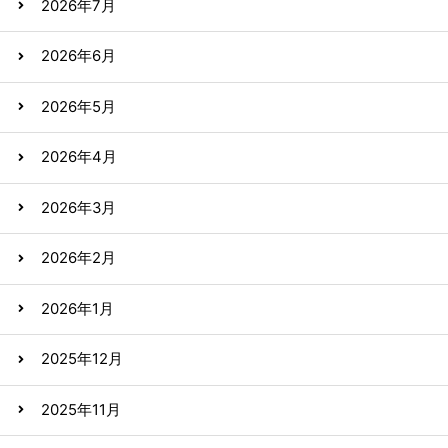
2026年7月
2026年6月
2026年5月
2026年4月
2026年3月
2026年2月
2026年1月
2025年12月
2025年11月