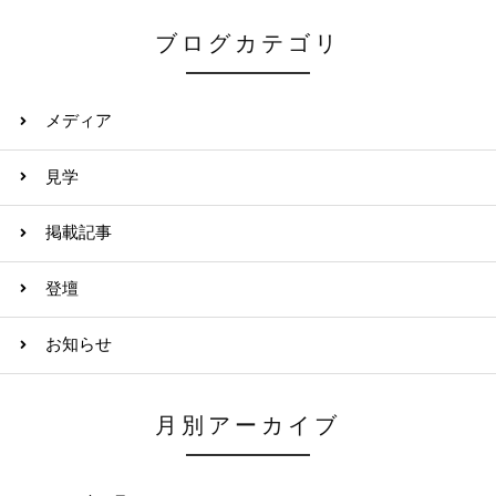
ブログカテゴリ
メディア
見学
掲載記事
登壇
お知らせ
月別アーカイブ