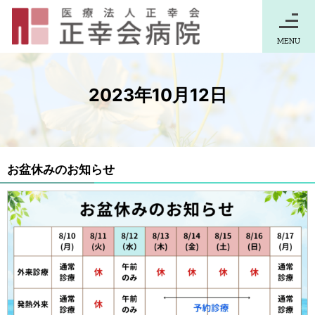
MENU
2023年10月12日
お盆休みのお知らせ