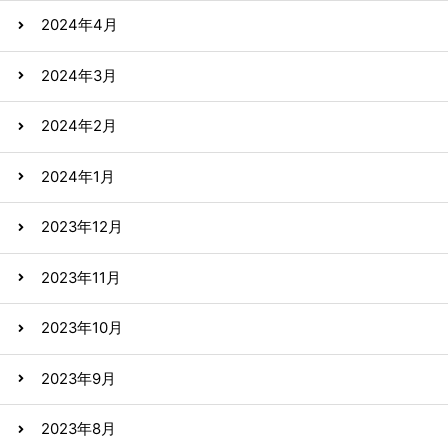
2024年4月
2024年3月
2024年2月
2024年1月
2023年12月
2023年11月
2023年10月
2023年9月
2023年8月