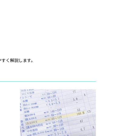
やすく解説します。