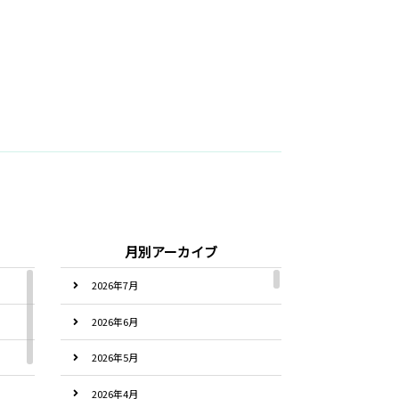
月別アーカイブ
2026年7月
2026年6月
2026年5月
2026年4月