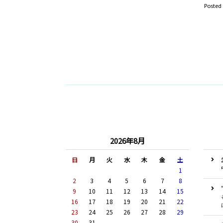
Posted
2026年8月
日
月
火
水
木
金
土
1
2
3
4
5
6
7
8
9
10
11
12
13
14
15
16
17
18
19
20
21
22
23
24
25
26
27
28
29
30
31