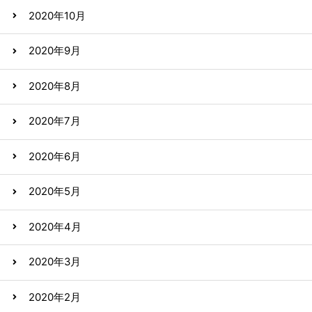
2020年10月
2020年9月
2020年8月
2020年7月
2020年6月
2020年5月
2020年4月
2020年3月
2020年2月