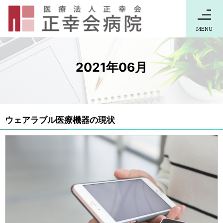
MENU
2021年06月
ウェアラブル医療機器の現状