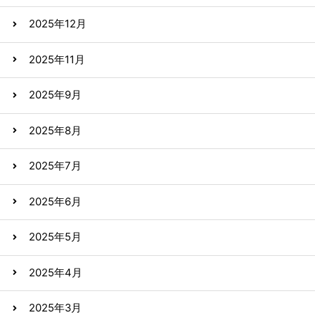
2025年12月
2025年11月
2025年9月
2025年8月
2025年7月
2025年6月
2025年5月
2025年4月
2025年3月