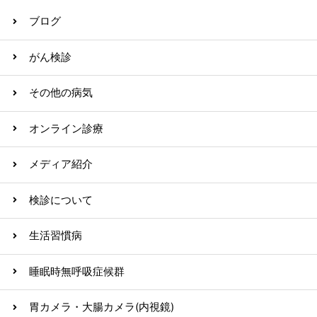
ブログ
がん検診
その他の病気
オンライン診療
メディア紹介
検診について
生活習慣病
睡眠時無呼吸症候群
胃カメラ・大腸カメラ(内視鏡)