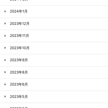
2024年1月
2023年12月
2023年11月
2023年10月
2023年9月
2023年8月
2023年6月
2023年5月