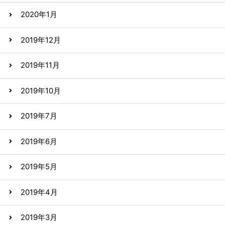
2020年1月
2019年12月
2019年11月
2019年10月
2019年7月
2019年6月
2019年5月
2019年4月
2019年3月