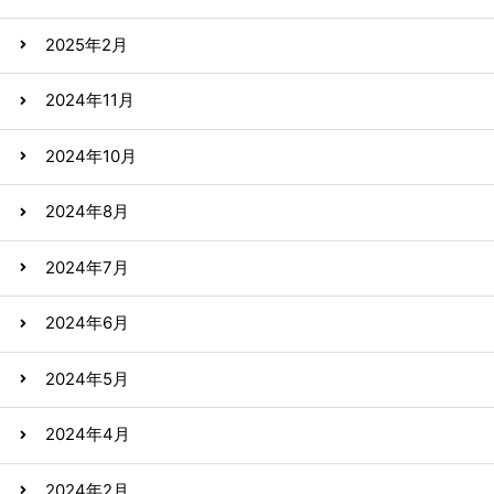
2025年2月
2024年11月
2024年10月
2024年8月
2024年7月
2024年6月
2024年5月
2024年4月
2024年2月