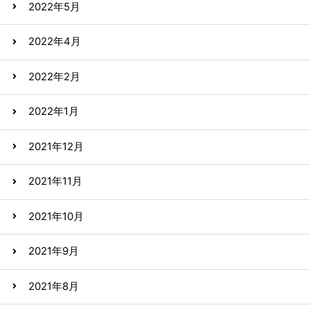
2022年5月
2022年4月
2022年2月
2022年1月
2021年12月
2021年11月
2021年10月
2021年9月
2021年8月