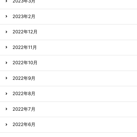
2023年3月
2023年2月
2022年12月
2022年11月
2022年10月
2022年9月
2022年8月
2022年7月
2022年6月