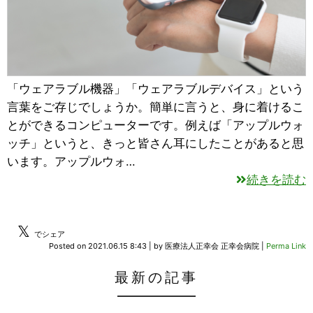
「ウェアラブル機器」「ウェアラブルデバイス」という
言葉をご存じでしょうか。簡単に言うと、身に着けるこ
とができるコンピューターです。例えば「アップルウォ
ッチ」というと、きっと皆さん耳にしたことがあると思
います。アップルウォ…
続きを読む
𝕏
でシェア
Posted on
2021.06.15 8:43
|
by
医療法人正幸会 正幸会病院
|
Perma Link
最新の記事