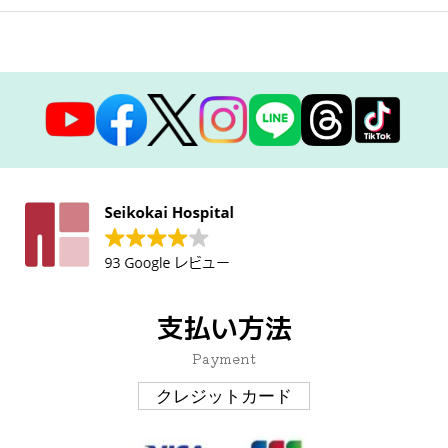
支払い方法
Payment
クレジットカード