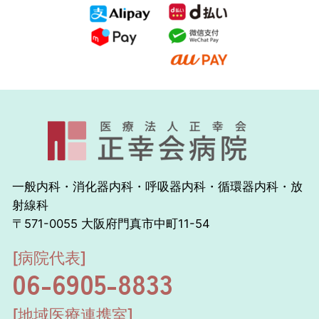
一般内科・消化器内科・呼吸器内科・循環器内科・放
射線科
〒571-0055 大阪府門真市中町11-54
[病院代表]
06-6905-8833
[地域医療連携室]