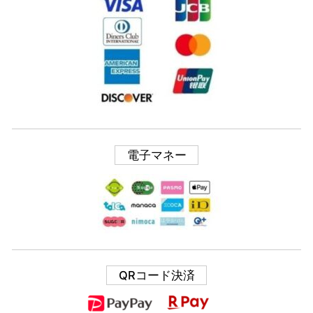
電子マネー
QRコード決済