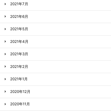
2021年7月
2021年6月
2021年5月
2021年4月
2021年3月
2021年2月
2021年1月
2020年12月
2020年11月