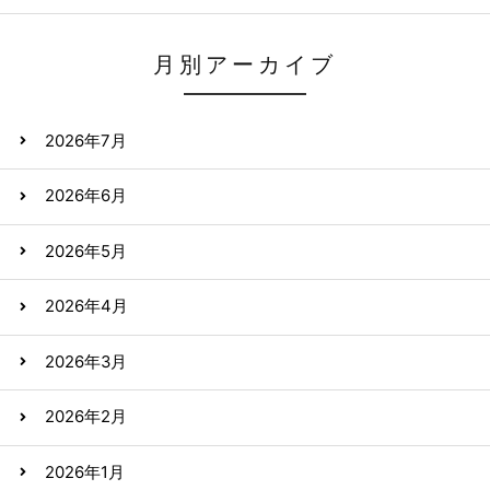
月別アーカイブ
2026年7月
2026年6月
2026年5月
2026年4月
2026年3月
2026年2月
2026年1月