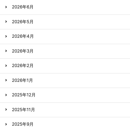
2026年6月
2026年5月
2026年4月
2026年3月
2026年2月
2026年1月
2025年12月
2025年11月
2025年9月