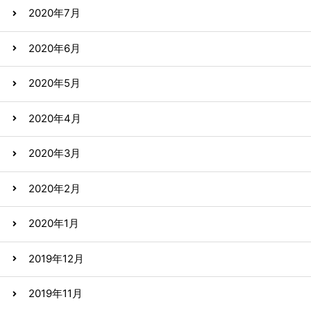
2020年7月
2020年6月
2020年5月
2020年4月
2020年3月
2020年2月
2020年1月
2019年12月
2019年11月