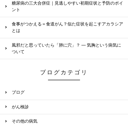
糖尿病の三大合併症｜見逃しやすい初期症状と予防のポイ
ント
食事がつかえる＝食道がん？似た症状を起こすアカラシア
とは
風邪だと思っていたら「肺に穴」？ ― 気胸という病気に
ついて
ブログカテゴリ
ブログ
がん検診
その他の病気