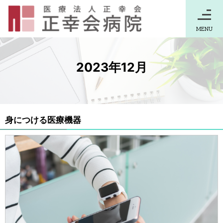
MENU
2023年12月
身につける医療機器