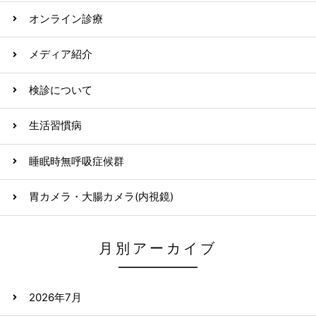
オンライン診療
メディア紹介
検診について
生活習慣病
睡眠時無呼吸症候群
胃カメラ・大腸カメラ(内視鏡)
月別アーカイブ
2026年7月