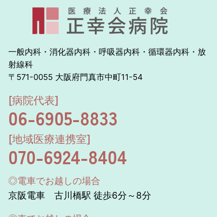
一般内科・消化器内科・呼吸器内科・循環器内科・放
射線科
〒571-0055 大阪府門真市中町11-54
[病院代表]
06-6905-8833
[地域医療連携室]
070-6924-8404
◎電車でお越しの場合
京阪電車 古川橋駅 徒歩6分～8分