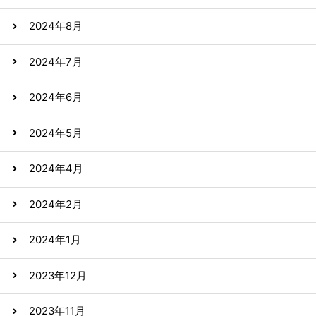
2024年8月
2024年7月
2024年6月
2024年5月
2024年4月
2024年2月
2024年1月
2023年12月
2023年11月