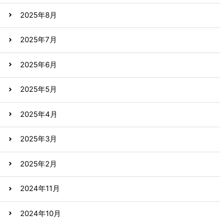
2025年8月
2025年7月
2025年6月
2025年5月
2025年4月
2025年3月
2025年2月
2024年11月
2024年10月