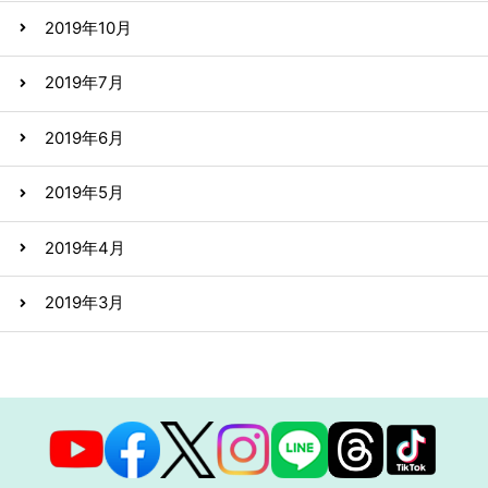
2019年10月
2019年7月
2019年6月
2019年5月
2019年4月
2019年3月