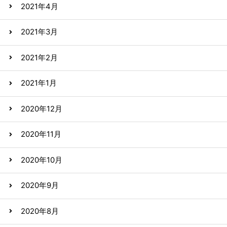
2021年4月
2021年3月
2021年2月
2021年1月
2020年12月
2020年11月
2020年10月
2020年9月
2020年8月