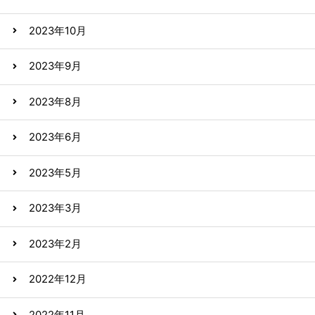
2023年10月
2023年9月
2023年8月
2023年6月
2023年5月
2023年3月
2023年2月
2022年12月
2022年11月