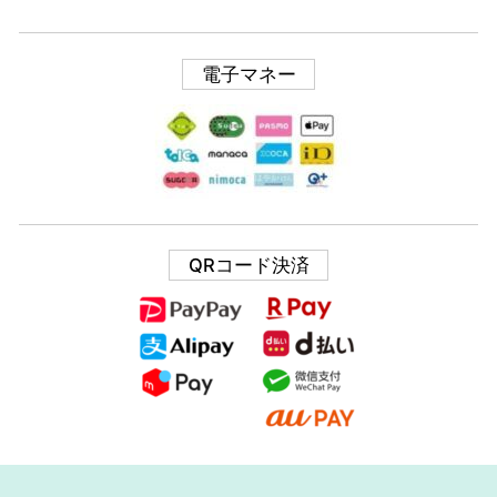
電子マネー
QRコード決済