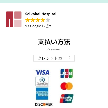
支払い方法
Payment
クレジットカード