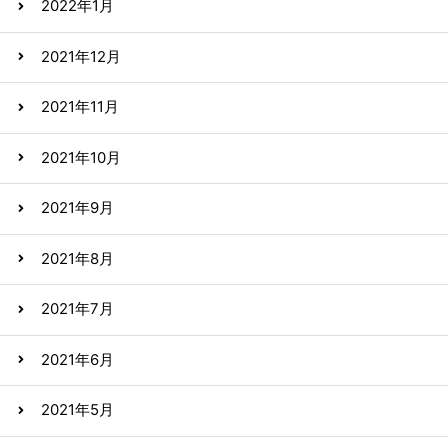
2022年1月
2021年12月
2021年11月
2021年10月
2021年9月
2021年8月
2021年7月
2021年6月
2021年5月