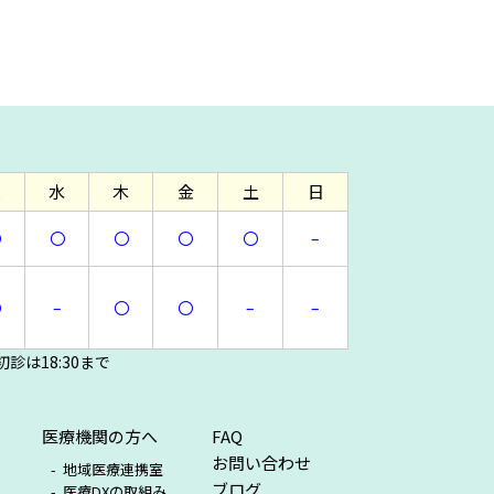
2023年9月
2023年8月
2023年6月
2023年5月
火
水
木
金
土
日
2023年3月
〇
〇
〇
〇
〇
–
2023年2月
2022年12月
〇
–
〇
〇
–
–
2022年11月
診は18:30まで
2022年10月
2022年9月
医療機関の方へ
FAQ
お問い合わせ
地域医療連携室
2022年8月
ブログ
医療DXの取組み