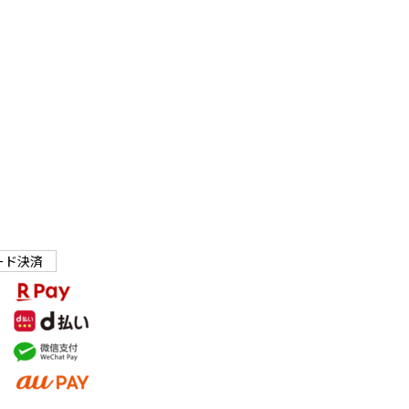
2024年10月
2024年8月
2024年7月
2024年6月
2024年5月
2024年4月
2024年2月
ード決済
2024年1月
2023年12月
2023年11月
2023年10月