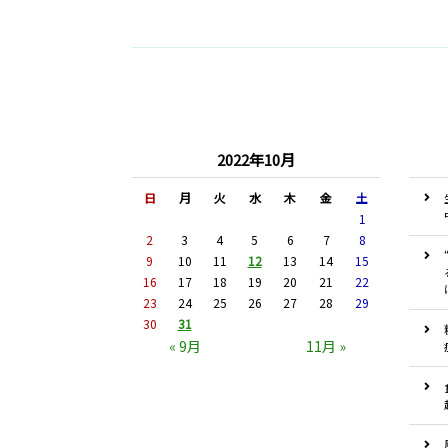
2022年10月
日
月
火
水
木
金
土
1
2
3
4
5
6
7
8
9
10
11
12
13
14
15
16
17
18
19
20
21
22
23
24
25
26
27
28
29
30
31
« 9月
11月 »