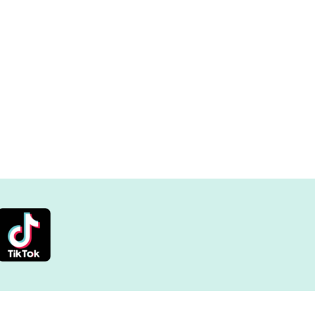
2025年12月
2025年11月
2025年9月
2025年8月
2025年7月
2025年6月
2025年5月
2025年4月
2025年3月
2025年2月
2024年11月