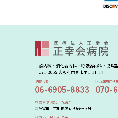
一般内科・消化器内科・呼吸器内科・循環
〒571-0055 大阪府門真市中町11-54
[病院代表]
[地域医療連携室
06-6905-8833
070-
◎電車でお越しの場合
京阪電車 古川橋駅 徒歩6分～8分
◎車でお越しの場合