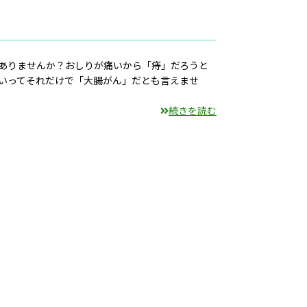
ありませんか？おしりが痛いから「痔」だろうと
いってそれだけで「大腸がん」だとも言えませ
続きを読む