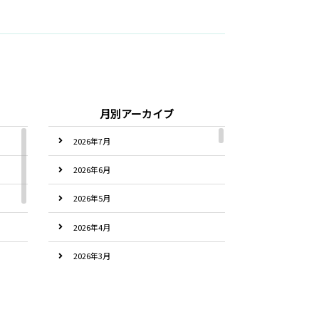
月別アーカイブ
2026年7月
2026年6月
2026年5月
2026年4月
2026年3月
2026年2月
2026年1月