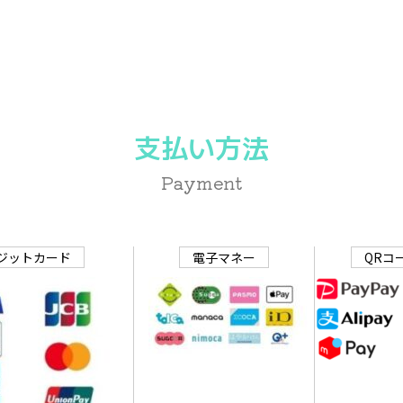
支払い方法
Payment
ジットカード
電子マネー
QRコ